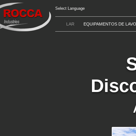
Select Language
LAR
EQUIPAMENTOS DE LAV
Disco