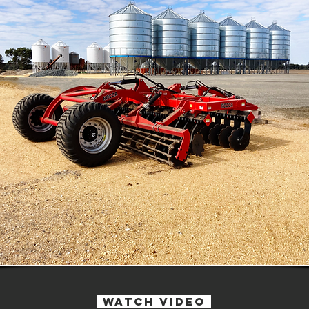
watch Video