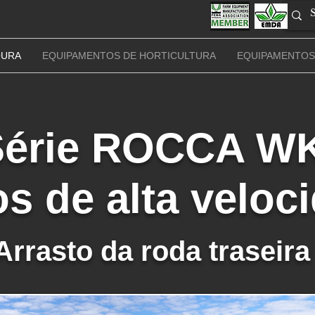
OURA
EQUIPAMENTOS DE HORTICULTURA
EQUIPAMENTOS
Série ROCCA W
s de alta veloc
Arrasto da roda traseira