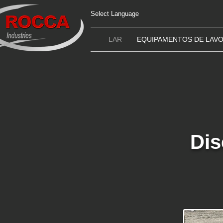
Select Language
LAR
EQUIPAMENTOS DE LAV
Dis