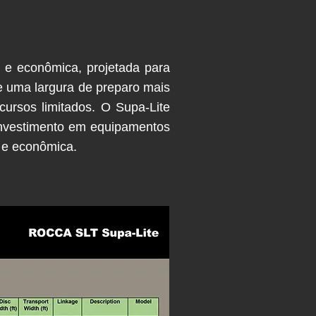
 e econômica, projetada para
e uma largura de preparo mais
cursos limitados. O Supa-Lite
investimento em equipamentos
 e econômica.