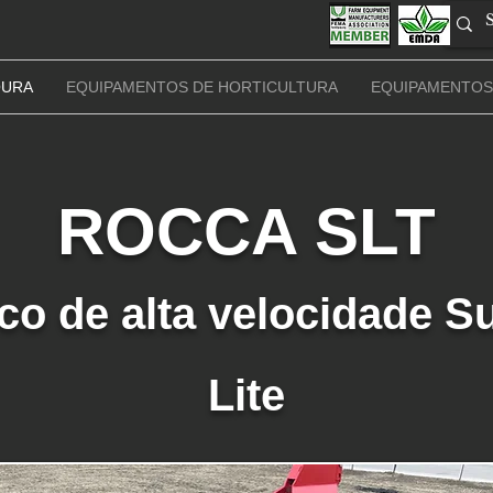
OURA
EQUIPAMENTOS DE HORTICULTURA
EQUIPAMENTOS
ROCCA SLT
co de alta velocidade S
Lite