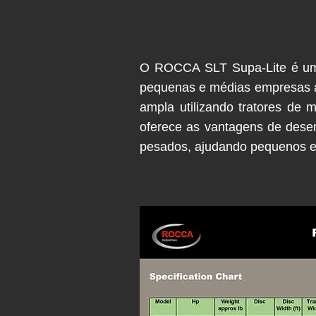
O ROCCA SLT Supa-Lite é uma 
pequenas e médias empresas ag
ampla utilizando tratores de 
oferece as vantagens de dese
pesados, ajudando pequenos em