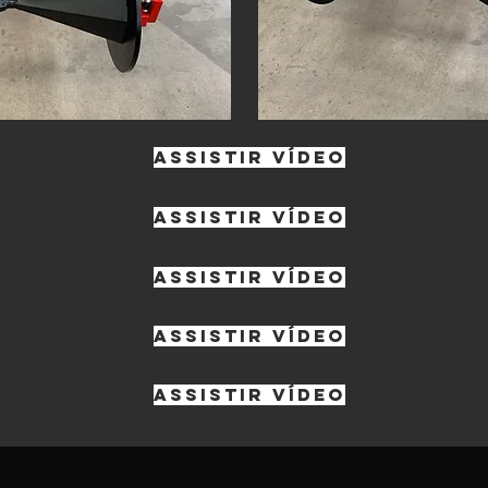
assistir vídeo
assistir vídeo
assistir vídeo
assistir vídeo
assistir vídeo