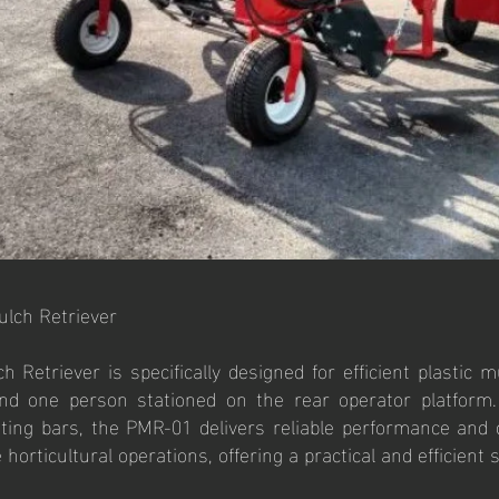
ulch Retriever
Retriever is specifically designed for efficient plastic m
nd one person stationed on the rear operator platform.
tting bars, the PMR-01 delivers reliable performance and co
horticultural operations, offering a practical and efficient 