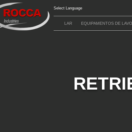
Select Language
LAR
EQUIPAMENTOS DE LAV
RETRI